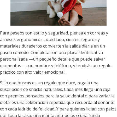
Para paseos con estilo y seguridad, piensa en correas y
arneses ergonómicos: acolchado, cierres seguros y
materiales duraderos convierten la salida diaria en un
paseo cómodo. Completa con una placa identificativa
personalizada —un pequeño detalle que puede salvar
momentos— con nombre y teléfono, y tendrás un regalo
práctico con alto valor emocional.
Si lo que buscas es un regalo que dure, regala una
suscripción de snacks naturales. Cada mes llega una caja
con premios pensados para la salud dental o para variar la
dieta; es una celebración repetida que recuerda al donante
con cada ladrido de felicidad. Y para quienes lidian con pelos
por toda la casa, una manta anti-pelos o una funda