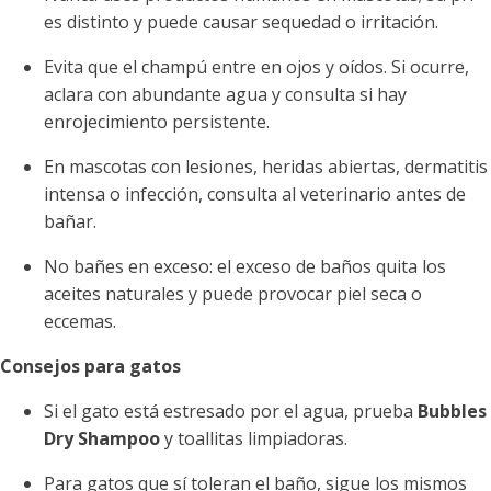
es distinto y puede causar sequedad o irritación.
Evita que el champú entre en ojos y oídos. Si ocurre,
aclara con abundante agua y consulta si hay
enrojecimiento persistente.
En mascotas con lesiones, heridas abiertas, dermatitis
intensa o infección, consulta al veterinario antes de
bañar.
No bañes en exceso: el exceso de baños quita los
aceites naturales y puede provocar piel seca o
eccemas.
Consejos para gatos
Si el gato está estresado por el agua, prueba
Bubbles
Dry Shampoo
y toallitas limpiadoras.
Para gatos que sí toleran el baño, sigue los mismos