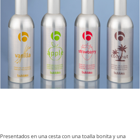
Presentados en una cesta con una toalla bonita y una