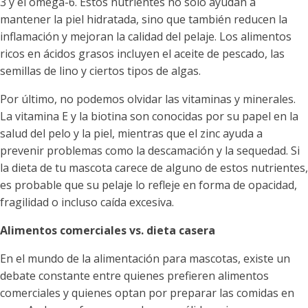
3 y el omega-6. Estos nutrientes no solo ayudan a
mantener la piel hidratada, sino que también reducen la
inflamación y mejoran la calidad del pelaje. Los alimentos
ricos en ácidos grasos incluyen el aceite de pescado, las
semillas de lino y ciertos tipos de algas.
Por último, no podemos olvidar las vitaminas y minerales.
La vitamina E y la biotina son conocidas por su papel en la
salud del pelo y la piel, mientras que el zinc ayuda a
prevenir problemas como la descamación y la sequedad. Si
la dieta de tu mascota carece de alguno de estos nutrientes,
es probable que su pelaje lo refleje en forma de opacidad,
fragilidad o incluso caída excesiva.
Alimentos comerciales vs. dieta casera
En el mundo de la alimentación para mascotas, existe un
debate constante entre quienes prefieren alimentos
comerciales y quienes optan por preparar las comidas en