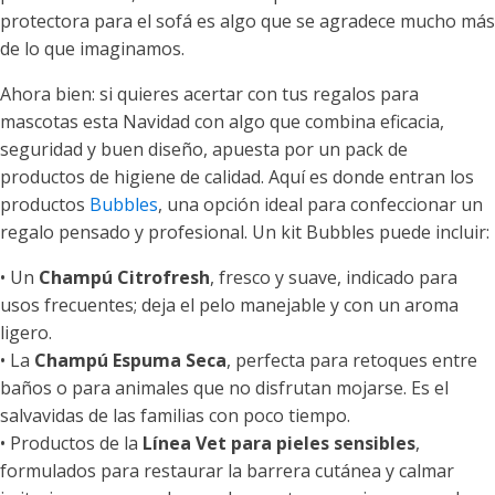
protectora para el sofá es algo que se agradece mucho más
de lo que imaginamos.
Ahora bien: si quieres acertar con tus regalos para
mascotas esta Navidad con algo que combina eficacia,
seguridad y buen diseño, apuesta por un pack de
productos de higiene de calidad. Aquí es donde entran los
productos
Bubbles
, una opción ideal para confeccionar un
regalo pensado y profesional. Un kit Bubbles puede incluir:
• Un
Champú Citrofresh
, fresco y suave, indicado para
usos frecuentes; deja el pelo manejable y con un aroma
ligero.
• La
Champú Espuma Seca
, perfecta para retoques entre
baños o para animales que no disfrutan mojarse. Es el
salvavidas de las familias con poco tiempo.
• Productos de la
Línea Vet para pieles sensibles
,
formulados para restaurar la barrera cutánea y calmar