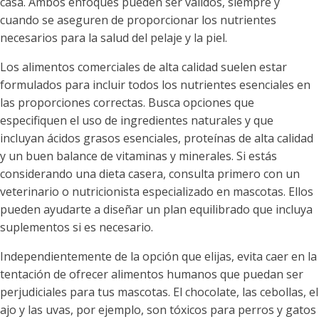
casa. Ambos enfoques pueden ser válidos, siempre y
cuando se aseguren de proporcionar los nutrientes
necesarios para la salud del pelaje y la piel.
Los alimentos comerciales de alta calidad suelen estar
formulados para incluir todos los nutrientes esenciales en
las proporciones correctas. Busca opciones que
especifiquen el uso de ingredientes naturales y que
incluyan ácidos grasos esenciales, proteínas de alta calidad
y un buen balance de vitaminas y minerales. Si estás
considerando una dieta casera, consulta primero con un
veterinario o nutricionista especializado en mascotas. Ellos
pueden ayudarte a diseñar un plan equilibrado que incluya
suplementos si es necesario.
Independientemente de la opción que elijas, evita caer en la
tentación de ofrecer alimentos humanos que puedan ser
perjudiciales para tus mascotas. El chocolate, las cebollas, el
ajo y las uvas, por ejemplo, son tóxicos para perros y gatos