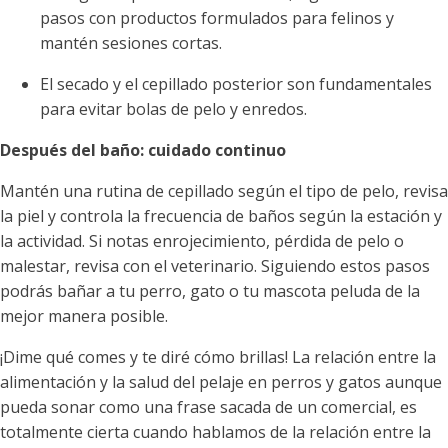
pasos con productos formulados para felinos y
mantén sesiones cortas.
El secado y el cepillado posterior son fundamentales
para evitar bolas de pelo y enredos.
Después del baño: cuidado continuo
Mantén una rutina de cepillado según el tipo de pelo, revisa
la piel y controla la frecuencia de baños según la estación y
la actividad. Si notas enrojecimiento, pérdida de pelo o
malestar, revisa con el veterinario. Siguiendo estos pasos
podrás bañar a tu perro, gato o tu mascota peluda de la
mejor manera posible.
¡Dime qué comes y te diré cómo brillas! La relación entre la
alimentación y la salud del pelaje en perros y gatos aunque
pueda sonar como una frase sacada de un comercial, es
totalmente cierta cuando hablamos de la relación entre la