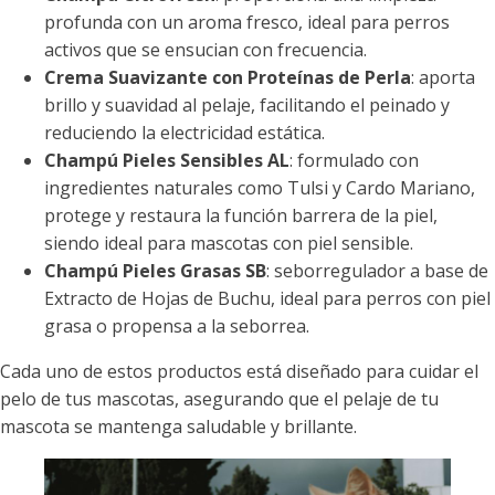
profunda con un aroma fresco, ideal para perros
activos que se ensucian con frecuencia.
Crema Suavizante con Proteínas de Perla
: aporta
brillo y suavidad al pelaje, facilitando el peinado y
reduciendo la electricidad estática.
Champú Pieles Sensibles AL
: formulado con
ingredientes naturales como Tulsi y Cardo Mariano,
protege y restaura la función barrera de la piel,
siendo ideal para mascotas con piel sensible.
Champú Pieles Grasas SB
: seborregulador a base de
Extracto de Hojas de Buchu, ideal para perros con piel
grasa o propensa a la seborrea.
Cada uno de estos productos está diseñado para cuidar el
pelo de tus mascotas, asegurando que el pelaje de tu
mascota se mantenga saludable y brillante.