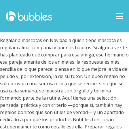
Regalar a mascotas en Navidad a quien tiene mascota es
regalar calma, compañía y buenos hábitos. Si alguna vez te
has planteado qué comprar para esa amiga, ese hermano o
esa pareja amante de los animales, la respuesta es más
sencilla de lo que parece: piensa en lo que mejora la vida del
peludo y, por extensión, la de su tutor. Un buen regalo no
solo provoca una sonrisa el día que se recibe, sino que se
usa cada semana, se muestra con orgullo y termina
formando parte de la rutina. Aquí tienes una selección
pensada, práctica y con criterio —porque sí, también hay
regalos bonitos que son útiles de verdad— y un apartado
dedicado a por qué los productos Bubbles funcionan
estupendamente como detalle estrella. Preparar regalos