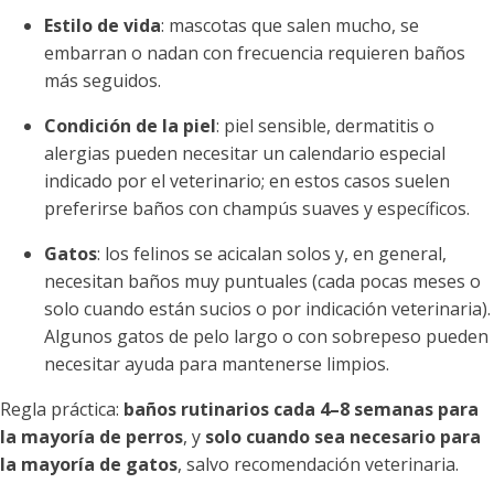
Estilo de vida
: mascotas que salen mucho, se
embarran o nadan con frecuencia requieren baños
más seguidos.
Condición de la piel
: piel sensible, dermatitis o
alergias pueden necesitar un calendario especial
indicado por el veterinario; en estos casos suelen
preferirse baños con champús suaves y específicos.
Gatos
: los felinos se acicalan solos y, en general,
necesitan baños muy puntuales (cada pocas meses o
solo cuando están sucios o por indicación veterinaria).
Algunos gatos de pelo largo o con sobrepeso pueden
necesitar ayuda para mantenerse limpios.
Regla práctica:
baños rutinarios cada 4–8 semanas para
la mayoría de perros
, y
solo cuando sea necesario para
la mayoría de gatos
, salvo recomendación veterinaria.