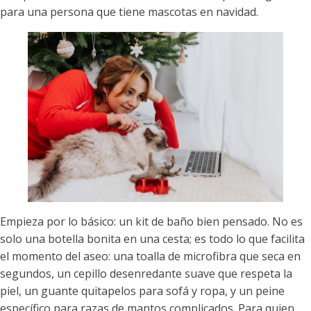
para una persona que tiene mascotas en navidad.
Empieza por lo básico: un kit de baño bien pensado. No es
solo una botella bonita en una cesta; es todo lo que facilita
el momento del aseo: una toalla de microfibra que seca en
segundos, un cepillo desenredante suave que respeta la
piel, un guante quitapelos para sofá y ropa, y un peine
específico para razas de mantos complicados. Para quien