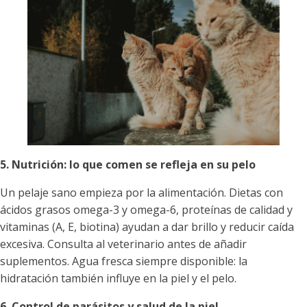
5. Nutrición: lo que comen se refleja en su pelo
Un pelaje sano empieza por la alimentación. Dietas con
ácidos grasos omega-3 y omega-6, proteínas de calidad y
vitaminas (A, E, biotina) ayudan a dar brillo y reducir caída
excesiva. Consulta al veterinario antes de añadir
suplementos. Agua fresca siempre disponible: la
hidratación también influye en la piel y el pelo.
6. Control de parásitos y salud de la piel