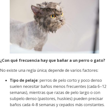
¿Con qué frecuencia hay que bañar a un perro o gato?
No existe una regla única; depende de varios factores:
Tipo de pelaje
: perros de pelo corto y poco denso
suelen necesitar baños menos frecuentes (cada 6–12
semanas), mientras que razas de pelo largo o con
subpelo denso (pastores, huskies) pueden precisar
baños cada 4–8 semanas y cepados más constantes.