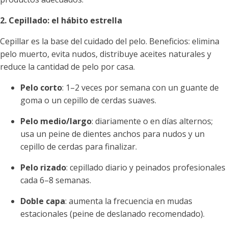
2. Cepillado: el hábito estrella
Cepillar es la base del cuidado del pelo. Beneficios: elimina
pelo muerto, evita nudos, distribuye aceites naturales y
reduce la cantidad de pelo por casa.
Pelo corto
: 1–2 veces por semana con un guante de
goma o un cepillo de cerdas suaves.
Pelo medio/largo
: diariamente o en días alternos;
usa un peine de dientes anchos para nudos y un
cepillo de cerdas para finalizar.
Pelo rizado
: cepillado diario y peinados profesionales
cada 6–8 semanas.
Doble capa
: aumenta la frecuencia en mudas
estacionales (peine de deslanado recomendado).