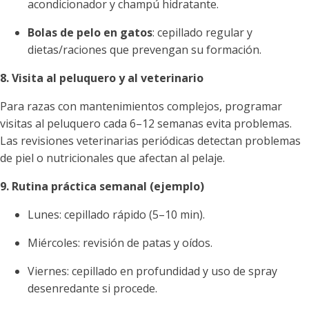
acondicionador y champú hidratante.
Bolas de pelo en gatos
: cepillado regular y
dietas/raciones que prevengan su formación.
8. Visita al peluquero y al veterinario
Para razas con mantenimientos complejos, programar
visitas al peluquero cada 6–12 semanas evita problemas.
Las revisiones veterinarias periódicas detectan problemas
de piel o nutricionales que afectan al pelaje.
9. Rutina práctica semanal (ejemplo)
Lunes: cepillado rápido (5–10 min).
Miércoles: revisión de patas y oídos.
Viernes: cepillado en profundidad y uso de spray
desenredante si procede.