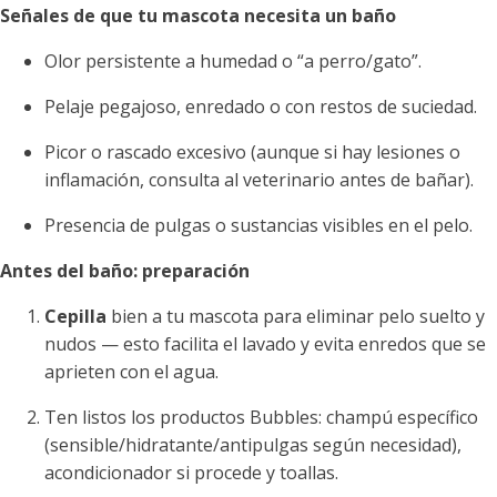
Señales de que tu mascota necesita un baño
Olor persistente a humedad o “a perro/gato”.
Pelaje pegajoso, enredado o con restos de suciedad.
Picor o rascado excesivo (aunque si hay lesiones o
inflamación, consulta al veterinario antes de bañar).
Presencia de pulgas o sustancias visibles en el pelo.
Antes del baño: preparación
Cepilla
bien a tu mascota para eliminar pelo suelto y
nudos — esto facilita el lavado y evita enredos que se
aprieten con el agua.
Ten listos los productos Bubbles: champú específico
(sensible/hidratante/antipulgas según necesidad),
acondicionador si procede y toallas.