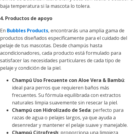
baja temperatura si la mascota lo tolera.
4. Productos de apoyo
En
Bubbles Products
, encontrarás una amplia gama de
productos diseñados específicamente para el cuidado del
pelaje de tus mascotas. Desde champús hasta
acondicionadores, cada producto está formulado para
satisfacer las necesidades particulares de cada tipo de
pelaje y condición de la piel.
Champú Uso Frecuente con Aloe Vera & Bambú
:
ideal para perros que requieren baños más
frecuentes. Su fórmula equilibrada con extractos
naturales limpia suavemente sin resecar la piel.
Champú con Hidrolizado de Seda
: perfecto para
razas de agua o pelajes largos, ya que ayuda a
desenredar y mantener el pelaje suave y manejable.
Champú Citrofresh
: proporciona una limpieza