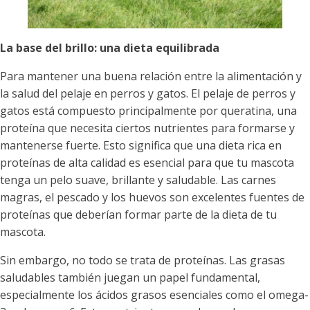
La base del brillo: una dieta equilibrada
Para mantener una buena relación entre la alimentación y
la salud del pelaje en perros y gatos. El pelaje de perros y
gatos está compuesto principalmente por queratina, una
proteína que necesita ciertos nutrientes para formarse y
mantenerse fuerte. Esto significa que una dieta rica en
proteínas de alta calidad es esencial para que tu mascota
tenga un pelo suave, brillante y saludable. Las carnes
magras, el pescado y los huevos son excelentes fuentes de
proteínas que deberían formar parte de la dieta de tu
mascota.
Sin embargo, no todo se trata de proteínas. Las grasas
saludables también juegan un papel fundamental,
especialmente los ácidos grasos esenciales como el omega-