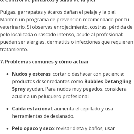
Pulgas, garrapatas y ácaros dañan el pelaje y la piel.
Mantén un programa de prevención recomendado por tu
veterinario. Si observas enrojecimiento, costras, pérdida de
pelo localizada o rascado intenso, acude al profesional:
pueden ser alergias, dermatitis o infecciones que requieren
tratamiento.
7. Problemas comunes y cómo actuar
Nudos y esteras
: cortar o deshacer con paciencia;
productos desenredantes como
Bubbles Detangling
Spray
ayudan. Para nudos muy pegados, considera
acudir a un peluquero profesional.
Caída estacional
: aumenta el cepillado y usa
herramientas de deslanado.
Pelo opaco y seco
: revisar dieta y baños; usar