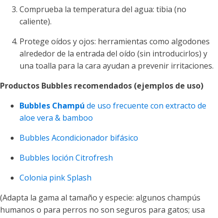
Comprueba la temperatura del agua: tibia (no
caliente).
Protege oídos y ojos: herramientas como algodones
alrededor de la entrada del oído (sin introducirlos) y
una toalla para la cara ayudan a prevenir irritaciones.
Productos Bubbles recomendados (ejemplos de uso)
Bubbles Champú
de uso frecuente con extracto de
aloe vera & bamboo
Bubbles Acondicionador bifásico
Bubbles loción Citrofresh
Colonia pink Splash
(Adapta la gama al tamaño y especie: algunos champús
humanos o para perros no son seguros para gatos; usa