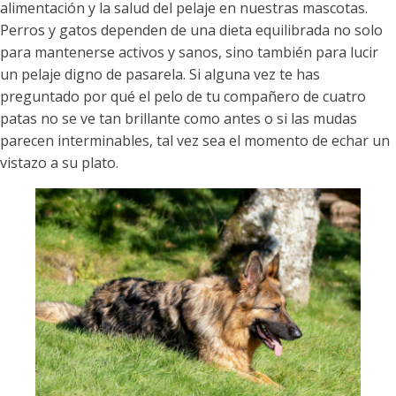
alimentación y la salud del pelaje en nuestras mascotas.
Perros y gatos dependen de una dieta equilibrada no solo
para mantenerse activos y sanos, sino también para lucir
un pelaje digno de pasarela. Si alguna vez te has
preguntado por qué el pelo de tu compañero de cuatro
patas no se ve tan brillante como antes o si las mudas
parecen interminables, tal vez sea el momento de echar un
vistazo a su plato.