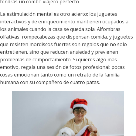
tendrás un combo viajero perfecto.
La estimulación mental es otro acierto: los juguetes
interactivos y de enriquecimiento mantienen ocupados a
los animales cuando la casa se queda sola. Alfombras
olfativas, rompecabezas que dispensan comida, y juguetes
que resisten mordiscos fuertes son regalos que no solo
entretienen, sino que reducen ansiedad y previenen
problemas de comportamiento. Si quieres algo más
emotivo, regala una sesión de fotos profesional: pocas
cosas emocionan tanto como un retrato de la familia
humana con su compañero de cuatro patas.