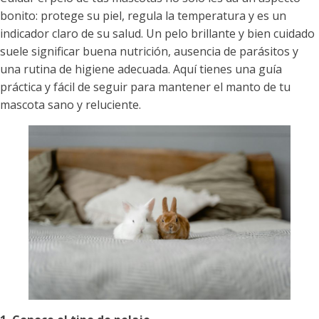
bonito: protege su piel, regula la temperatura y es un
indicador claro de su salud. Un pelo brillante y bien cuidado
suele significar buena nutrición, ausencia de parásitos y
una rutina de higiene adecuada. Aquí tienes una guía
práctica y fácil de seguir para mantener el manto de tu
mascota sano y reluciente.