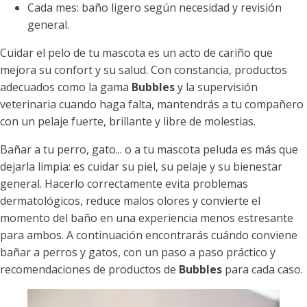
Cada mes: baño ligero según necesidad y revisión
general.
Cuidar el pelo de tu mascota es un acto de cariño que
mejora su confort y su salud. Con constancia, productos
adecuados como la gama
Bubbles
y la supervisión
veterinaria cuando haga falta, mantendrás a tu compañero
con un pelaje fuerte, brillante y libre de molestias.
Bañar a tu perro, gato... o a tu mascota peluda es más que
dejarla limpia: es cuidar su piel, su pelaje y su bienestar
general. Hacerlo correctamente evita problemas
dermatológicos, reduce malos olores y convierte el
momento del baño en una experiencia menos estresante
para ambos. A continuación encontrarás cuándo conviene
bañar a perros y gatos, con un paso a paso práctico y
recomendaciones de productos de
Bubbles
para cada caso.