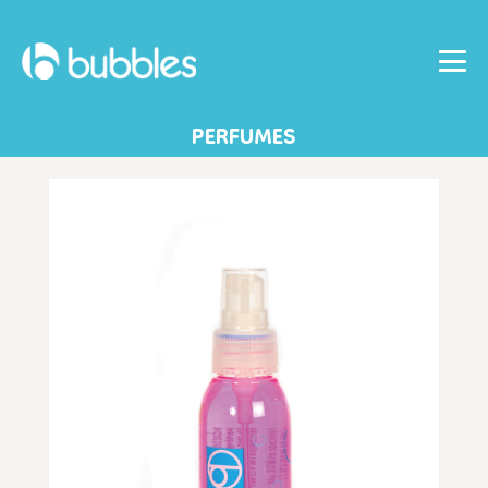
PERFUMES