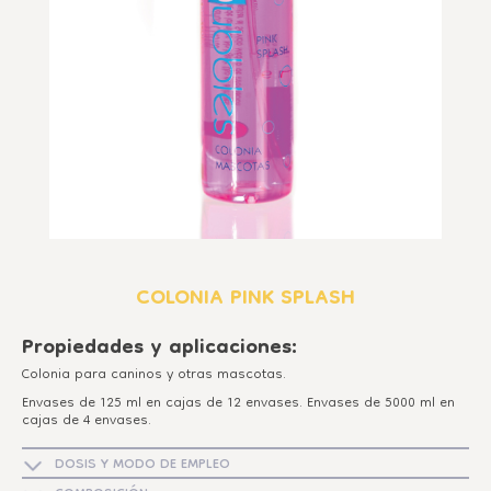
COLONIA PINK SPLASH
Propiedades y aplicaciones:
Colonia para caninos y otras mascotas.
Envases de 125 ml en cajas de 12 envases. Envases de 5000 ml en
cajas de 4 envases.
DOSIS Y MODO DE EMPLEO