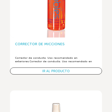
CORRECTOR DE MICCIONES
Corrector de conducta. Uso recomendado en
exteriores.Corrector de conducta. Uso recomendado en
exteriores.
IR AL PRODUCTO