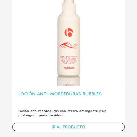
LOCIÓN ANTI-MORDEDURAS BUBBLES
Loción anti-mordeduras con efecto amargante y un
prolongado poder residual.
IR AL PRODUCTO