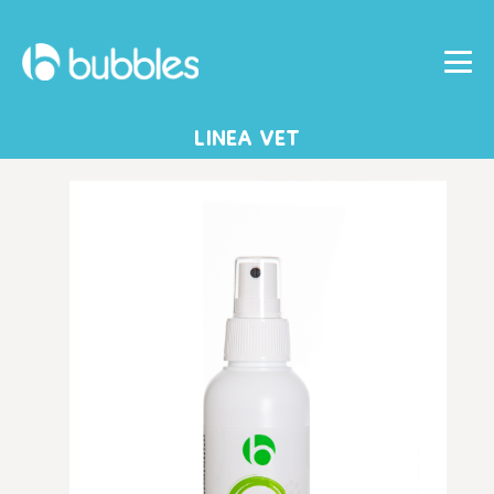
LINEA VET