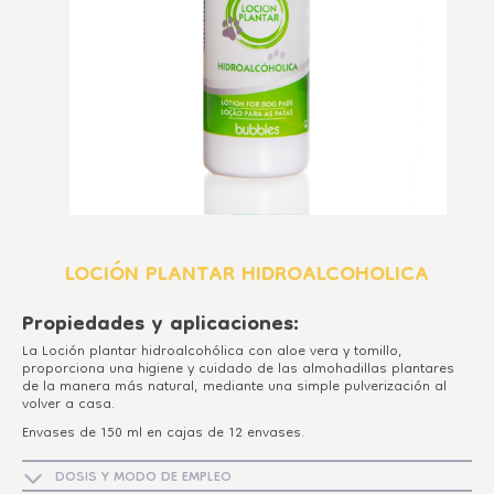
LOCIÓN PLANTAR HIDROALCOHOLICA
Propiedades y aplicaciones:
La Loción plantar hidroalcohólica con aloe vera y tomillo,
proporciona una higiene y cuidado de las almohadillas plantares
de la manera más natural, mediante una simple pulverización al
volver a casa.
Envases de 150 ml en cajas de 12 envases.
DOSIS Y MODO DE EMPLEO