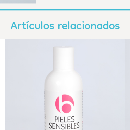
Artículos relacionados